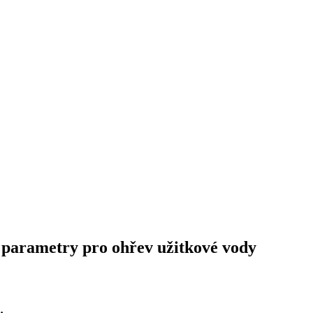
é parametry pro ohřev užitkové vody