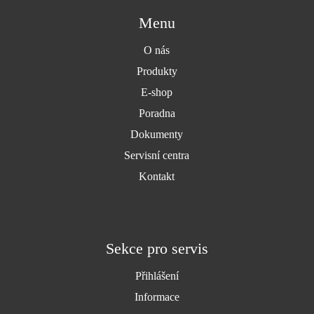
Menu
O nás
Produkty
E-shop
Poradna
Dokumenty
Servisní centra
Kontakt
Sekce pro servis
Přihlášení
Informace