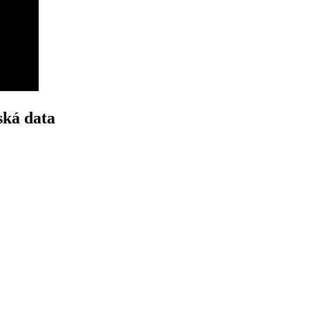
ská data