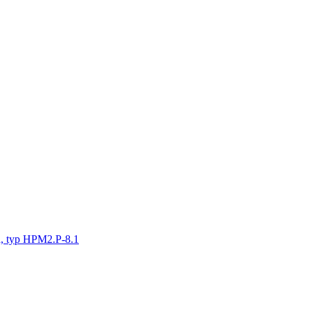
va, typ HPM2.P-8.1