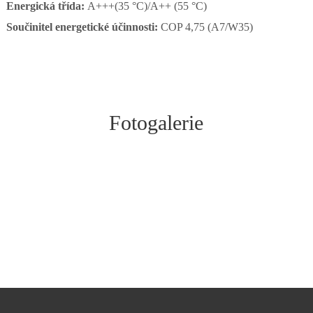
Energická třída:
A+++(35 °C)/A++ (55 °C)
Součinitel energetické účinnosti:
COP 4,75 (A7/W35)
Fotogalerie