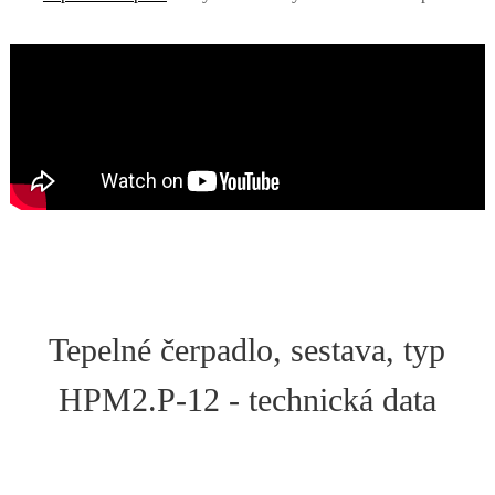
Tepelné čerpadlo, sestava, typ
HPM2.P-12 - technická data