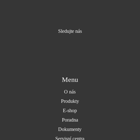
Sledujte nás
Menu
O nás
Produkty
E-shop
Poradna
Dokumenty
Servisní centra