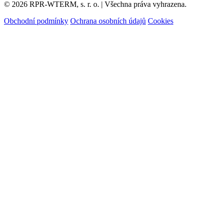
© 2026 RPR-WTERM, s. r. o. | Všechna práva vyhrazena.
Obchodní podmínky
Ochrana osobních údajů
Cookies