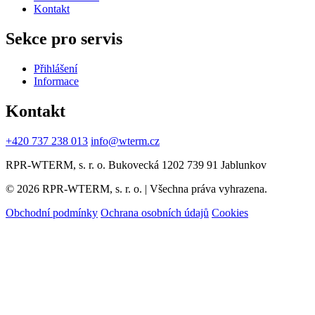
Kontakt
Sekce pro servis
Přihlášení
Informace
Kontakt
+420 737 238 013
info@wterm.cz
RPR-WTERM, s. r. o. Bukovecká 1202 739 91 Jablunkov
© 2026 RPR-WTERM, s. r. o. | Všechna práva vyhrazena.
Obchodní podmínky
Ochrana osobních údajů
Cookies