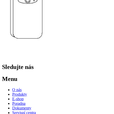
Sledujte nás
Menu
O nás
Produkty
E-shop
Poradna
Dokumenty
Servisní centra