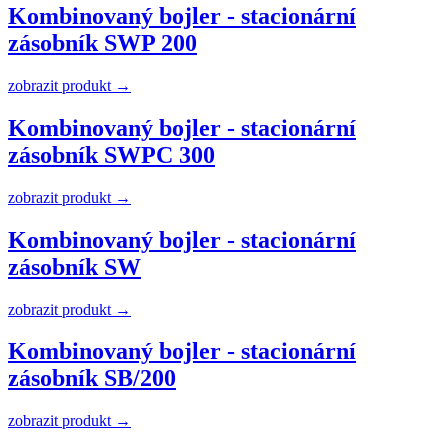
Kombinovaný bojler - stacionární
zásobník SWP 200
zobrazit produkt →
Kombinovaný bojler - stacionární
zásobník SWPC 300
zobrazit produkt →
Kombinovaný bojler - stacionární
zásobník SW
zobrazit produkt →
Kombinovaný bojler - stacionární
zásobník SB/200
zobrazit produkt →