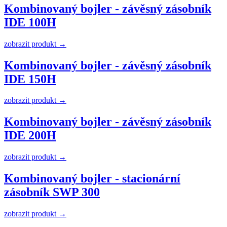
Kombinovaný bojler - závěsný zásobník
IDE 100H
zobrazit produkt →
Kombinovaný bojler - závěsný zásobník
IDE 150H
zobrazit produkt →
Kombinovaný bojler - závěsný zásobník
IDE 200H
zobrazit produkt →
Kombinovaný bojler - stacionární
zásobník SWP 300
zobrazit produkt →