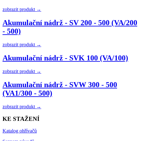
zobrazit produkt →
Akumulační nádrž - SV 200 - 500 (VA/200
- 500)
zobrazit produkt →
Akumulační nádrž - SVK 100 (VA/100)
zobrazit produkt →
Akumulační nádrž - SVW 300 - 500
(VA1/300 - 500)
zobrazit produkt →
KE STAŽENÍ
Katalog ohřívačů