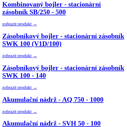
Kombinovaný bojler - stacionární
zásobník SB/250 - 500
zobrazit produkt →
Zásobníkový bojler - stacionární zásobník
SWK 100 (V1D/100)
zobrazit produkt →
Zásobníkový bojler - stacionární zásobník
SWK 100 - 140
zobrazit produkt →
Akumulační nádrž - AQ 750 - 1000
zobrazit produkt →
Akumulační nádrž - SVH 50 - 100