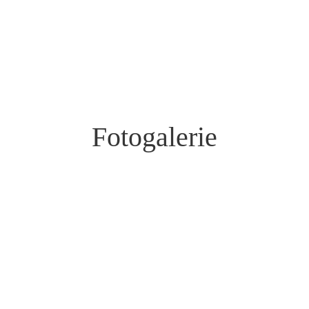
Fotogalerie