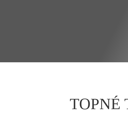
TOPNÉ