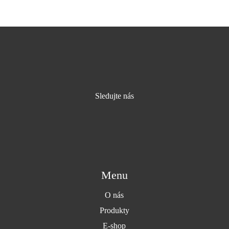
Sledujte nás
Menu
O nás
Produkty
E-shop