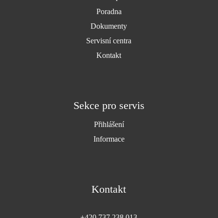
Poradna
Dokumenty
Servisní centra
Kontakt
Sekce pro servis
Přihlášení
Informace
Kontakt
+420 737 238 013