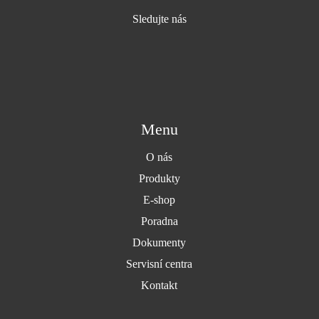
Sledujte nás
Menu
O nás
Produkty
E-shop
Poradna
Dokumenty
Servisní centra
Kontakt