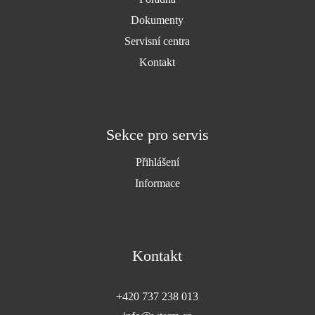
Dokumenty
Servisní centra
Kontakt
Sekce pro servis
Přihlášení
Informace
Kontakt
+420 737 238 013