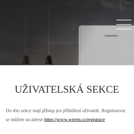
UŽIVATELSKÁ SEKCE
Do této sekce mají přístup jen přihlášení uživatelé. Registraovat
se můžete na adrese
https://www.wterm.cz/registrace