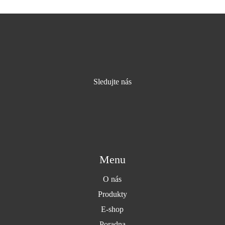
Sledujte nás
Menu
O nás
Produkty
E-shop
Poradna